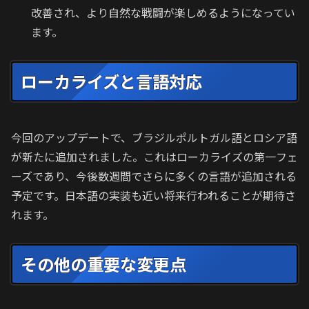
改善され、より自然な戦闘が楽しめるようになってい
ます。
ローカライズと言語対応
今回のアップデートで、ブラジルポルトガル語とロシア語
が新たに追加されました。これはローカライズの第一フェ
ーズであり、今後数週間でさらに多くの言語が追加される
予定です。日本語の実装も近い将来行われることが期待さ
れます。
その他の重要な変更点