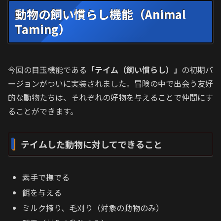
動物の飼い慣らし機能（Animal
Taming）
今回の目玉機能である
「テイム（飼い慣らし）」
の初期バ
ージョンがついに実装されました。冒険の中で出会う友好
的な動物たちは、それぞれの好物を与えることで仲間にす
ることができます。
テイムした動物に対してできること
素手で撫でる
餌を与える
ミルク搾り、毛刈り（対象の動物のみ）