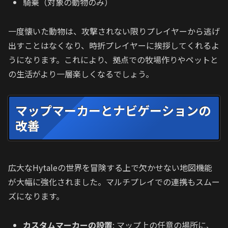
騎乗（対象の動物のみ）
一度懐いた動物は、攻撃されない限りプレイヤーから逃げ
出すことはなくなり、時折プレイヤーに挨拶してくれるよ
うになります。これにより、拠点での牧場作りやペットと
の生活がより一層楽しくなるでしょう。
マップマーカーとナビゲーションの
改善
広大なHytaleの世界を冒険する上で欠かせない地図機能
が大幅に強化されました。マルチプレイでの連携もスムー
ズになります。
カスタムマーカーの設置
: マップ上の任意の場所に、