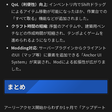
QoL（利便性）向上
: インベントリ内でShiftドラッグ
によるアイテム移動が可能になったほか、作業台での
「すべて取る」機能などが追加されました。
クラフト時間の短縮
: 序盤のアイテムや、建築用ベン
チなどの作成時間が短縮され、テンポよくゲームを
進められるようになりました。
Modding対応
: サーバープラグインからクライアント
のUI（マップ等）に要素を追加できる「Anchor UI
System」が実装され、Modによる拡張性が広がりま
した。
まとめ
アーリーアクセス開始からわずか1ヶ月で「アップデート