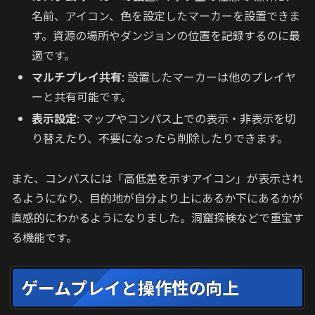
名前、アイコン、色を設定したマーカーを設置できま
す。資源の場所やダンジョンの位置を記録するのに最
適です。
マルチプレイ共有
: 設置したマーカーは他のプレイヤ
ーと共有可能です。
表示設定
: マップやコンパス上での表示・非表示を切
り替えたり、不要になったら削除したりできます。
また、コンパスには「高低差を示すアイコン」が表示され
るようになり、目的地が自分より上にあるか下にあるかが
直感的にわかるようになりました。洞窟探検などで重宝す
る機能です。
ゲームプレイと操作性の向上