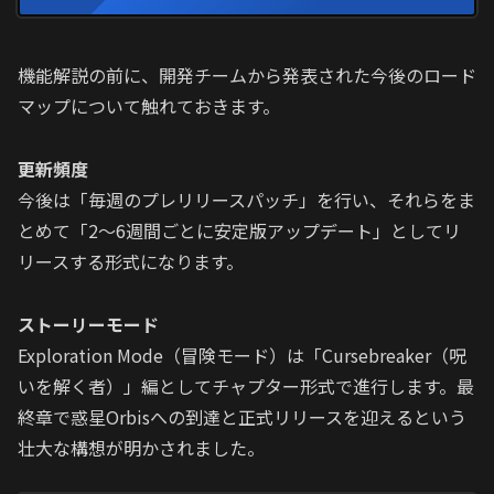
機能解説の前に、開発チームから発表された今後のロード
マップについて触れておきます。
更新頻度
今後は「毎週のプレリリースパッチ」を行い、それらをま
とめて「2〜6週間ごとに安定版アップデート」としてリ
リースする形式になります。
ストーリーモード
Exploration Mode（冒険モード）は「Cursebreaker（呪
いを解く者）」編としてチャプター形式で進行します。最
終章で惑星Orbisへの到達と正式リリースを迎えるという
壮大な構想が明かされました。