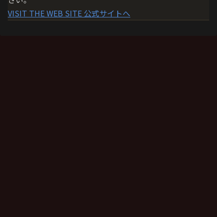
VISIT THE WEB SITE
公式サイトへ