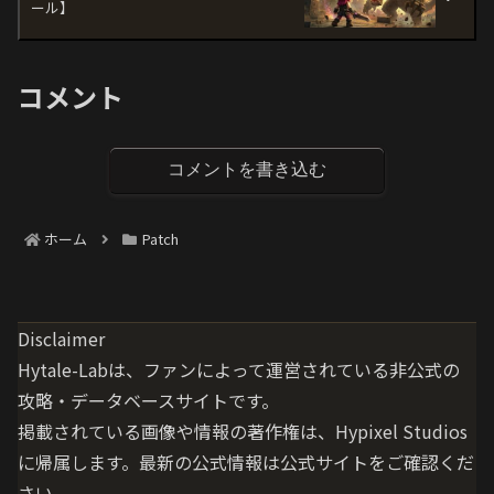
ール】
コメント
コメントを書き込む
ホーム
Patch
Disclaimer
Hytale-Labは、ファンによって運営されている
非公式の
攻略・データベースサイト
です。
掲載されている画像や情報の著作権は、Hypixel Studios
に帰属します。最新の公式情報は公式サイトをご確認くだ
さい。