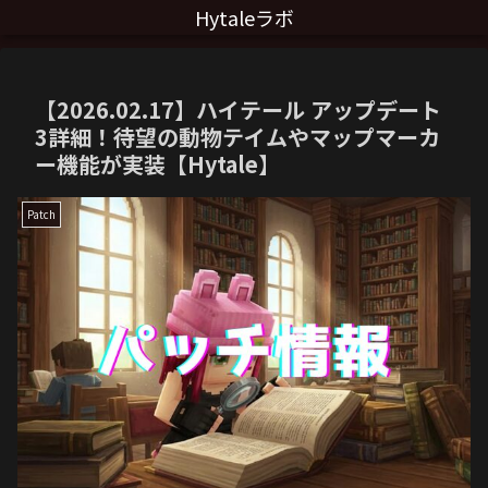
Hytaleラボ
【2026.02.17】ハイテール アップデート
3詳細！待望の動物テイムやマップマーカ
ー機能が実装【Hytale】
Patch