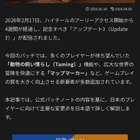
2026.02.18
2026.04.05
2026年2月17日、ハイテールのアーリーアクセス開始から
4週間が経過し、記念すべき「アップデート3（Update
3）」が配信されました。
今回のパッチでは、多くのプレイヤーが待ち望んでいた
「動物の飼い慣らし（Taming）」
機能や、広大な世界の
冒険を快適にする
「マップマーカー」
など、ゲームプレイ
の質を大きく向上させる新要素が多数追加されています。
本記事では、公式パッチノートの内容を基に、日本のプレ
イヤーに向けて主要な変更点を日本語で詳しく解説しま
す。
目次