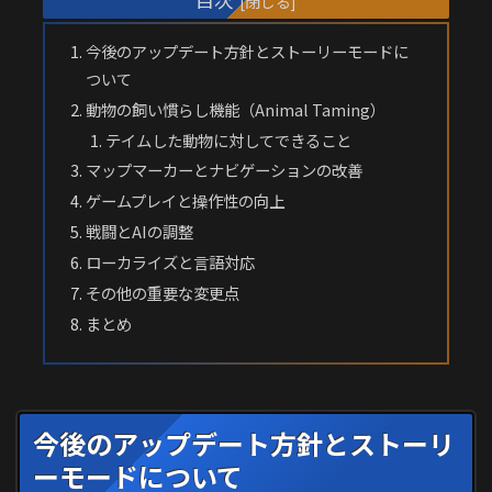
今後のアップデート方針とストーリーモードに
ついて
動物の飼い慣らし機能（Animal Taming）
テイムした動物に対してできること
マップマーカーとナビゲーションの改善
ゲームプレイと操作性の向上
戦闘とAIの調整
ローカライズと言語対応
その他の重要な変更点
まとめ
今後のアップデート方針とストーリ
ーモードについて