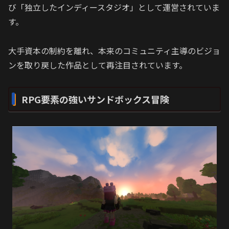
び「独立したインディースタジオ」として運営されていま
す。
大手資本の制約を離れ、本来のコミュニティ主導のビジョ
ンを取り戻した作品として再注目されています。
RPG要素の強いサンドボックス冒険