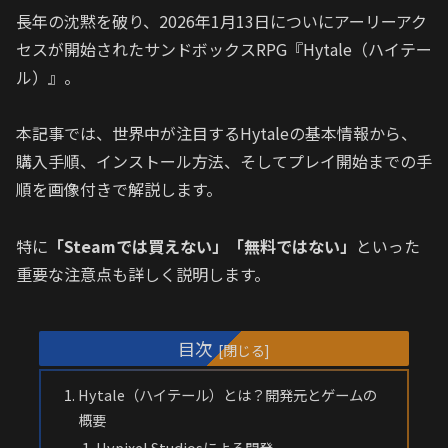
長年の沈黙を破り、2026年1月13日についにアーリーアク
セスが開始されたサンドボックスRPG『Hytale（ハイテー
ル）』。
本記事では、世界中が注目するHytaleの基本情報から、
購入手順、インストール方法、そしてプレイ開始までの手
順を画像付きで解説します。
特に
「Steamでは買えない」「無料ではない」
といった
重要な注意点も詳しく説明します。
目次
Hytale（ハイテール）とは？開発元とゲームの
概要
Hypixel Studiosによる開発