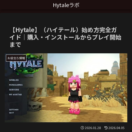
Hytaleラボ
【Hytale】（ハイテール）始め方完全ガ
イド｜購入・インストールからプレイ開始
まで
お役立ち情報
2026.01.28
2026.04.05