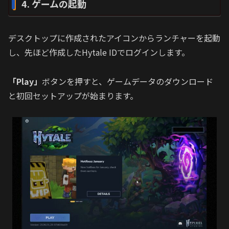
4. ゲームの起動
デスクトップに作成されたアイコンからランチャーを起動
し、先ほど作成したHytale IDでログインします。
「Play」
ボタンを押すと、ゲームデータのダウンロード
と初回セットアップが始まります。