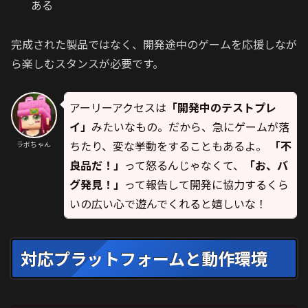
ある
完成された製品ではなく、開発途中のゲームを応援しなが
ら楽しむスタンスが必要です。
アーリーアクセスは
「開発中のテストプレ
イ」
みたいなもの。だから、急にゲームが落
ちたり、変な挙動をすることもあるよ。
「不
ラボちゃん
良品だ！」
って怒るんじゃなくて、
「お、バ
グ発見！」
って報告して開発に協力するくら
いの広い心で遊んでくれると嬉しいな！
対応プラットフォームと動作環境