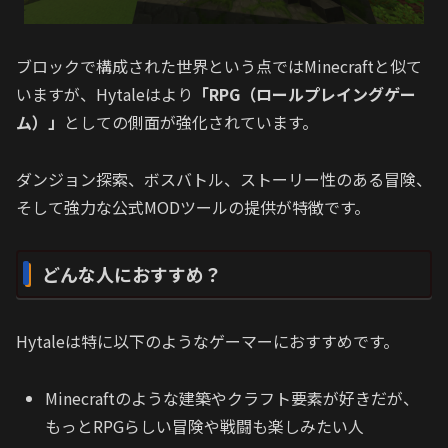
ブロックで構成された世界という点ではMinecraftと似て
いますが、Hytaleはより
「RPG（ロールプレイングゲー
ム）」
としての側面が強化されています。
ダンジョン探索、ボスバトル、ストーリー性のある冒険、
そして強力な公式MODツールの提供が特徴です。
どんな人におすすめ？
Hytaleは特に以下のようなゲーマーにおすすめです。
Minecraftのような建築やクラフト要素が好きだが、
もっとRPGらしい冒険や戦闘も楽しみたい人