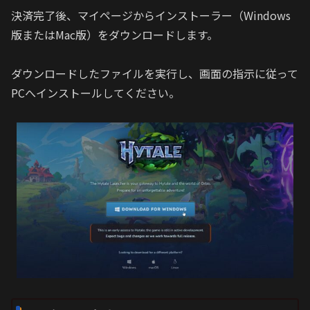
決済完了後、マイページからインストーラー（Windows
版またはMac版）をダウンロードします。
ダウンロードしたファイルを実行し、画面の指示に従って
PCへインストールしてください。