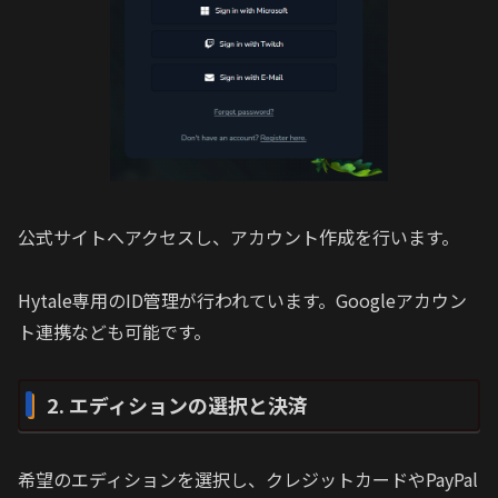
公式サイトへアクセスし、アカウント作成を行います。
Hytale専用のID管理が行われています。Googleアカウン
ト連携なども可能です。
2. エディションの選択と決済
希望のエディションを選択し、クレジットカードやPayPal