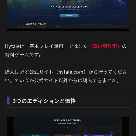
Hytaleは「基本プレイ無料」ではなく
「買い切り型」
の
有料ゲームです。
購入は必ず公式サイト（hytale.com）から行ってくださ
い。ていうか公式サイト以外からは購入できません。
3つのエディションと価格