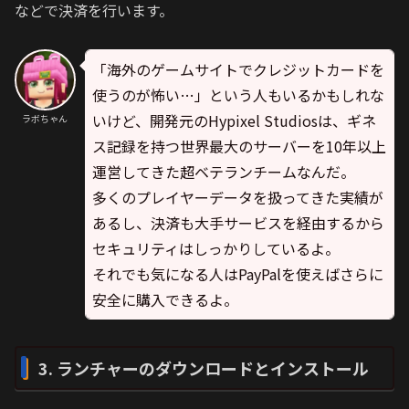
などで決済を行います。
「海外のゲームサイトでクレジットカードを
使うのが怖い…」という人もいるかもしれな
いけど、開発元のHypixel Studiosは、ギネ
ラボちゃん
ス記録を持つ世界最大のサーバーを10年以上
運営してきた超ベテランチームなんだ。
多くのプレイヤーデータを扱ってきた実績が
あるし、決済も大手サービスを経由するから
セキュリティはしっかりしているよ。
それでも気になる人はPayPalを使えばさらに
安全に購入できるよ。
3. ランチャーのダウンロードとインストール