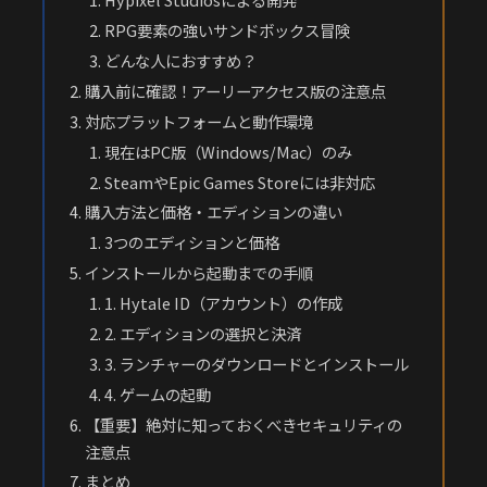
RPG要素の強いサンドボックス冒険
どんな人におすすめ？
購入前に確認！アーリーアクセス版の注意点
対応プラットフォームと動作環境
現在はPC版（Windows/Mac）のみ
SteamやEpic Games Storeには非対応
購入方法と価格・エディションの違い
3つのエディションと価格
インストールから起動までの手順
1. Hytale ID（アカウント）の作成
2. エディションの選択と決済
3. ランチャーのダウンロードとインストール
4. ゲームの起動
【重要】絶対に知っておくべきセキュリティの
注意点
まとめ