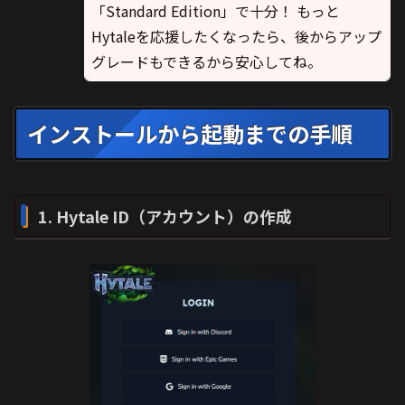
「Standard Edition」で十分！ もっと
Hytaleを応援したくなったら、後からアップ
グレードもできるから安心してね。
インストールから起動までの手順
1. Hytale ID（アカウント）の作成