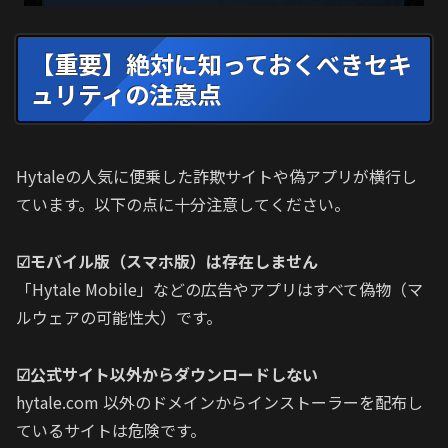
【重要】絶対に知っておくべきセキ
ュリティの注意点
Hytaleの人気に便乗した詐欺サイトや偽アプリが横行し
ています。以下の点に十分注意してください。
☑モバイル版（スマホ版）は存在しません
「Hytale Mobile」などの広告やアプリはすべて偽物（マ
ルウェアの可能性大）です。
☑公式サイト以外からダウンロードしない
hytale.com 以外のドメインからインストーラーを配布し
ているサイトは危険です。