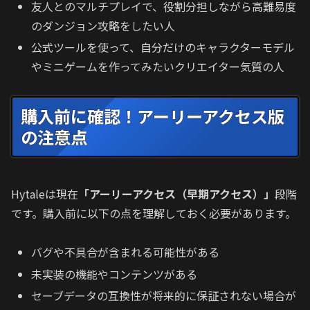
友人とのマルチプレイで、役割分担しながら高難易度
のダンジョン攻略をしたい人
公式ツールを使って、自分だけのキャラクターモデル
やミニゲームを作ってみたいクリエイター気質の人
購入前に確認！アーリーアクセス版
の注意点
Hytaleは現在
「アーリーアクセス（早期アクセス）」
段階
です。購入前に以下の点を理解しておく必要があります。
バグや不具合が含まれる可能性がある
未実装の機能やコンテンツがある
セーブデータの互換性が将来的に保証されない場合が