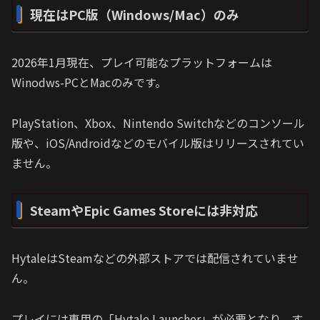
現在はPC版（Windows/Mac）のみ
2026年1月現在、プレイ可能なプラットフォームは
Winodws-PCとMacのみです。
PlayStation、Xbox、Nintendo Switchなどのコンソール
版や、iOS/Androidなどのモバイル版はリリースされてい
ません。
SteamやEpic Games Storeには非対応
HytaleはSteamなどの外部ストアでは配信されていませ
ん。
プレイには専用の「Hytale Launcher」が必要となり、す