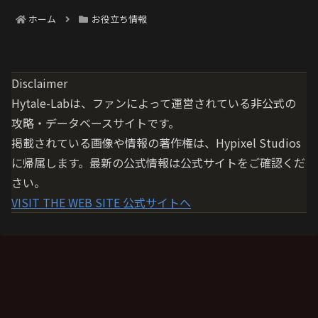
ホーム
お役立ち情報
Disclaimer
Hytale-Labは、ファンによって運営されている
非公式の
攻略・データベースサイト
です。
掲載されている画像や情報の著作権は、Hypixel Studios
に帰属します。最新の公式情報は公式サイトをご確認くだ
さい。
VISIT THE WEB SITE
公式サイトへ