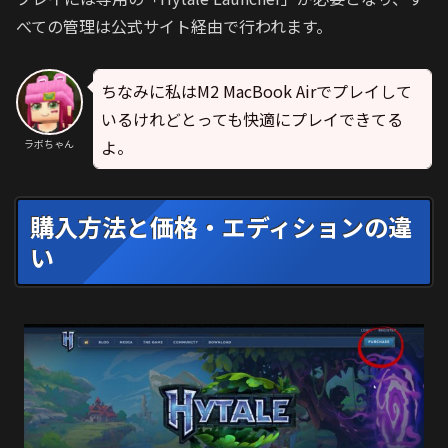
べての管理は公式サイト経由で行われます。
ちなみに私はM2 MacBook Airでプレイして
いるけれどとっても快適にプレイできてる
よ。
ラボちゃん
購入方法と価格・エディションの違
い