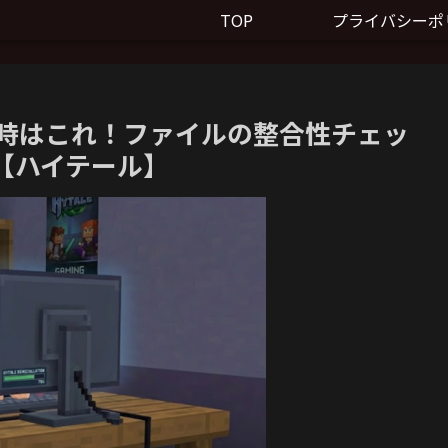
TOP
プライバシーポ
悪い時はこれ！ファイルの整合性チェッ
【ハイテール】