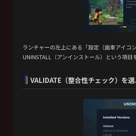
ランチャーの左上にある「設定（歯車アイコ
UNINSTALL（アンインストール）という項
VALIDATE（整合性チェック）を選