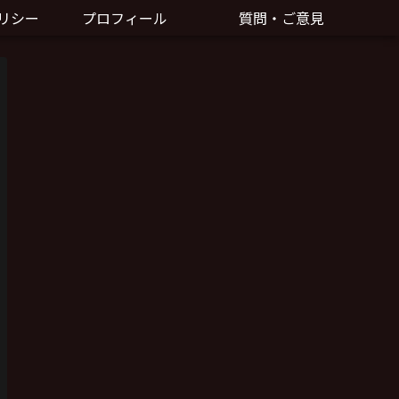
リシー
プロフィール
質問・ご意見