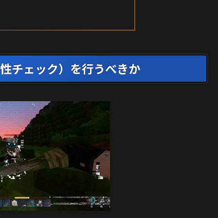
性チェック）を行うべきか