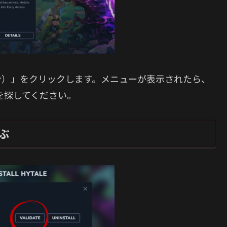
ン）」をクリックします。メニューが表示されたら、
目を探してください。
ぶ