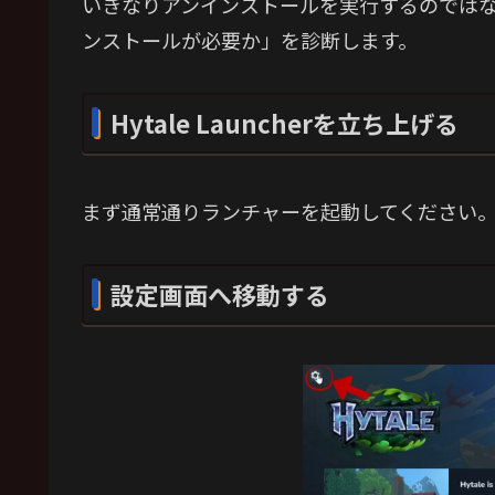
いきなりアンインストールを実行するのでは
ンストールが必要か」を診断します。
Hytale Launcherを立ち上げる
まず通常通りランチャーを起動してください
設定画面へ移動する