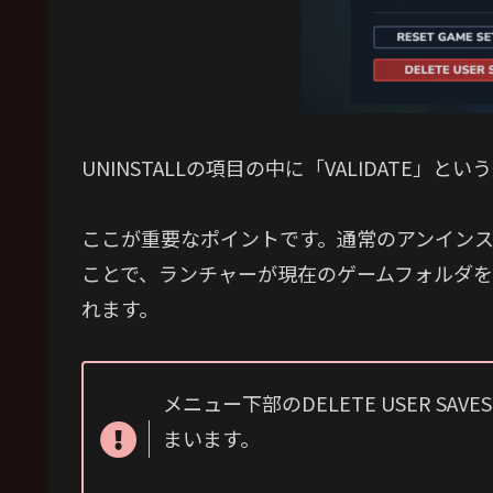
UNINSTALLの項目の中に「VALIDATE
ここが重要なポイントです。通常のアンインスト
ことで、ランチャーが現在のゲームフォルダ
れます。
メニュー下部のDELETE USER S
まいます。