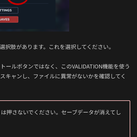
」という選択肢があります。これを選択してください。
ールボタンではなく、このVALIDATION機能を使う
をスキャンし、ファイルに異常がないかを確認してく
AVES は押さないでください。セーブデータが消えてし