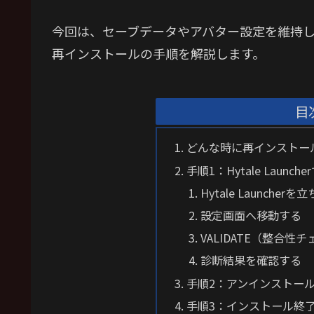
今回は、セーブデータやアバター設定を維持
再インストールの手順を解説します。
目
どんな時に再インストー
手順1：Hytale Launc
Hytale Launcher
設定画面へ移動する
VALIDATE（整合性
診断結果を確認する
手順2：アンインストー
手順3：インストール終